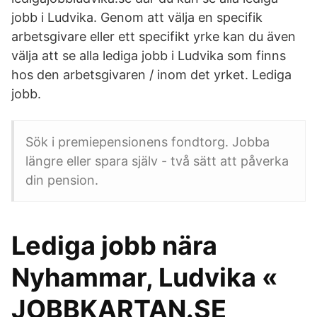
jobb i Ludvika. Genom att välja en specifik
arbetsgivare eller ett specifikt yrke kan du även
välja att se alla lediga jobb i Ludvika som finns
hos den arbetsgivaren / inom det yrket. Lediga
jobb.
Sök i premiepensionens fondtorg. Jobba
längre eller spara själv - två sätt att påverka
din pension.
Lediga jobb nära
Nyhammar, Ludvika «
JOBBKARTAN.SE