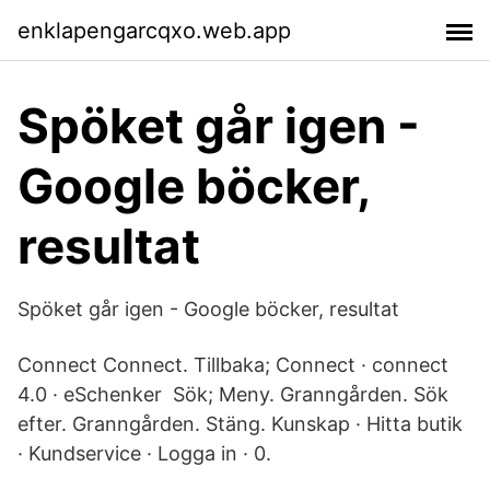
enklapengarcqxo.web.app
Spöket går igen -
Google böcker,
resultat
Spöket går igen - Google böcker, resultat
Connect Connect. Tillbaka; Connect · connect
4.0 · eSchenker Sök; Meny. Granngården. Sök
efter. Granngården. Stäng. Kunskap · Hitta butik
· Kundservice · Logga in · 0.