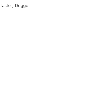
 faster) Dogge