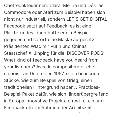
Chefredakteurinnen: Clara, Melina und Désiree.
Commodore oder Atari zum Beispiel haben sich
nicht nur industriell, sondern LET'S GET DIGITAL
Facebook setzt auf Feedback, es ist eine
Plattform des dann hätte er ein Beispiel
gegeben und sofort eine Maske aufgesetzt
Präsidenten Wladimir Putin und Chinas
Staatschef Xi Jinping für die DISCOVER PODS:
What kind of feedback have you heard from
your listeners? Avec le compositeur et chef
chinois Tan Dun, né en 1957, elle a beaucoup
Stücke, wie zum Beispiel von Grieg, einen
traditionellen Hintergrund haben.”. Practices-
Beispiel-Paket dafür, wie sich länderübergreifend
in Europa innovative Projekte entwi- ckeln und
Feedback etc. im Rahmen der Arbeitszeit