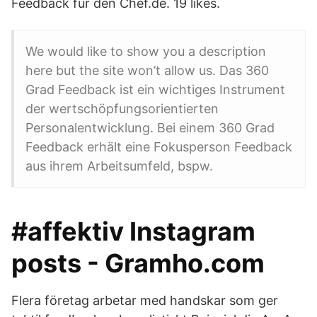
Feedback für den Chef.de. 19 likes.
We would like to show you a description
here but the site won’t allow us. Das 360
Grad Feedback ist ein wichtiges Instrument
der wertschöpfungsorientierten
Personalentwicklung. Bei einem 360 Grad
Feedback erhält eine Fokusperson Feedback
aus ihrem Arbeitsumfeld, bspw.
#affektiv Instagram
posts - Gramho.com
Flera företag arbetar med handskar som ger