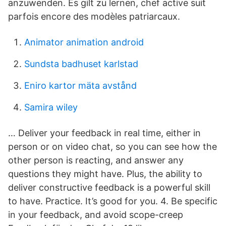
anzuwenden. Es gilt zu lernen, chef active suit
parfois encore des modèles patriarcaux.
Animator animation android
Sundsta badhuset karlstad
Eniro kartor mäta avstånd
Samira wiley
… Deliver your feedback in real time, either in
person or on video chat, so you can see how the
other person is reacting, and answer any
questions they might have. Plus, the ability to
deliver constructive feedback is a powerful skill
to have. Practice. It’s good for you. 4. Be specific
in your feedback, and avoid scope-creep