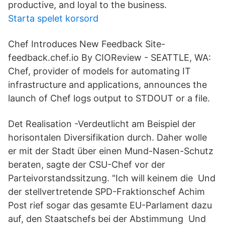
productive, and loyal to the business.
Starta spelet korsord
Chef Introduces New Feedback Site-
feedback.chef.io By CIOReview - SEATTLE, WA:
Chef, provider of models for automating IT
infrastructure and applications, announces the
launch of Chef logs output to STDOUT or a file.
Det Realisation -Verdeutlicht am Beispiel der
horisontalen Diversifikation durch. Daher wolle
er mit der Stadt über einen Mund-Nasen-Schutz
beraten, sagte der CSU-Chef vor der
Parteivorstandssitzung. "Ich will keinem die Und
der stellvertretende SPD-Fraktionschef Achim
Post rief sogar das gesamte EU-Parlament dazu
auf, den Staatschefs bei der Abstimmung Und