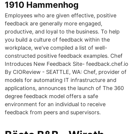
1910 Hammenhog
Employees who are given effective, positive
feedback are generally more engaged,
productive, and loyal to the business. To help
you build a culture of feedback within the
workplace, we've compiled a list of well-
constructed positive feedback examples. Chef
Introduces New Feedback Site- feedback.chef.io
By CIOReview - SEATTLE, WA: Chef, provider of
models for automating IT infrastructure and
applications, announces the launch of The 360
degree feedback model offers a safe
environment for an individual to receive
feedback from peers and supervisors.