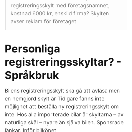
registreringsskylt med företagsnamnet,
kostnad 6000 kr, enskild firma? Skylten
avser reklam för företaget.
Personliga
registreringsskyltar? -
Språkbruk
Bilens registreringsskylt ska gå att avläsa men
en hemgjord skylt är Tidigare fanns inte
möjlighet att beställa ny registreringsskylt om
inte Hos alla importerade bilar är skyltarna – av
naturliga skäl – nyare än själva bilen. Sponsrade
länkar. Inför bilköpet.